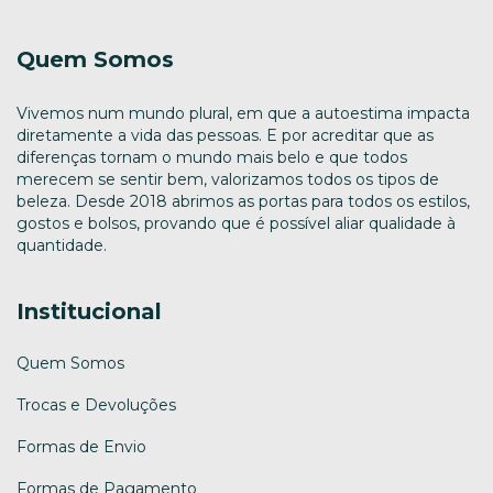
Quem Somos
Vivemos num mundo plural, em que a autoestima impacta
diretamente a vida das pessoas. E por acreditar que as
diferenças tornam o mundo mais belo e que todos
merecem se sentir bem, valorizamos todos os tipos de
beleza. Desde 2018 abrimos as portas para todos os estilos,
gostos e bolsos, provando que é possível aliar qualidade à
quantidade.
Institucional
Quem Somos
Trocas e Devoluções
Formas de Envio
Formas de Pagamento