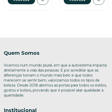
Quem Somos
Vivemos num mundo plural, em que a autoestima impacta
diretamente a vida das pessoas. E por acreditar que as
diferenças tornam o mundo mais belo e que todos
merecem se sentir bem, valorizamos todos os tipos de
beleza. Desde 2018 abrimos as portas para todos os estilos,
gostos e bolsos, provando que é possível aliar qualidade à
quantidade.
Institucional