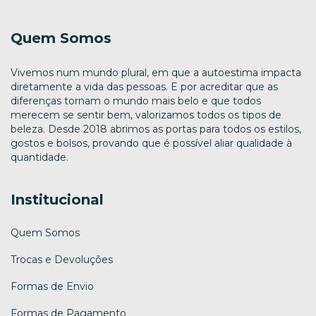
Quem Somos
Vivemos num mundo plural, em que a autoestima impacta
diretamente a vida das pessoas. E por acreditar que as
diferenças tornam o mundo mais belo e que todos
merecem se sentir bem, valorizamos todos os tipos de
beleza. Desde 2018 abrimos as portas para todos os estilos,
gostos e bolsos, provando que é possível aliar qualidade à
quantidade.
Institucional
Quem Somos
Trocas e Devoluções
Formas de Envio
Formas de Pagamento