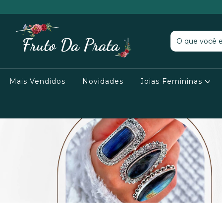
Mais Vendidos
Novidades
Joias Femininas