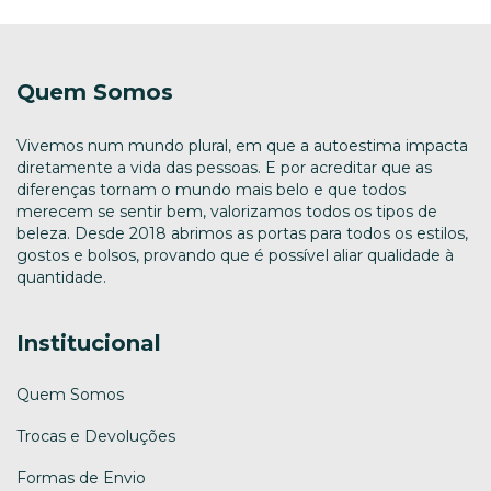
Quem Somos
Vivemos num mundo plural, em que a autoestima impacta
diretamente a vida das pessoas. E por acreditar que as
diferenças tornam o mundo mais belo e que todos
merecem se sentir bem, valorizamos todos os tipos de
beleza. Desde 2018 abrimos as portas para todos os estilos,
gostos e bolsos, provando que é possível aliar qualidade à
quantidade.
Institucional
Quem Somos
Trocas e Devoluções
Formas de Envio